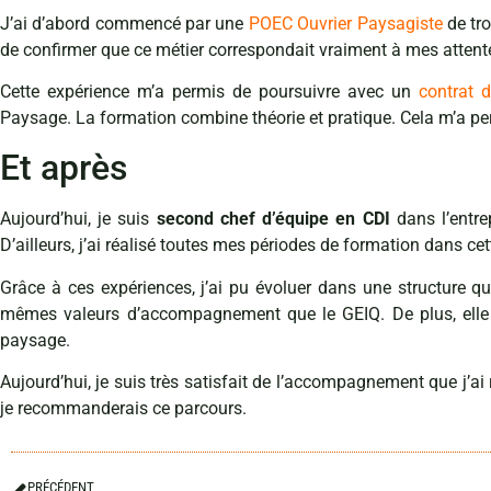
J’ai d’abord commencé par une
POEC Ouvrier Paysagiste
de tr
de confirmer que ce métier correspondait vraiment à mes attent
Cette expérience m’a permis de poursuivre avec un
contrat d
Paysage. La formation combine théorie et pratique. Cela m’a pe
Et après
Aujourd’hui, je suis
second chef d’équipe en CDI
dans l’entre
D’ailleurs, j’ai réalisé toutes mes périodes de formation dans cet
Grâce à ces expériences, j’ai pu évoluer dans une structure qui
mêmes valeurs d’accompagnement que le GEIQ. De plus, elle r
paysage.
Aujourd’hui, je suis très satisfait de l’accompagnement que j’ai
je recommanderais ce parcours.
PRÉCÉDENT