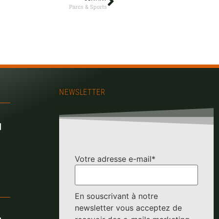
Parcs & Sports
NEWSLETTER
Votre adresse e-mail*
En souscrivant à notre
newsletter vous acceptez de