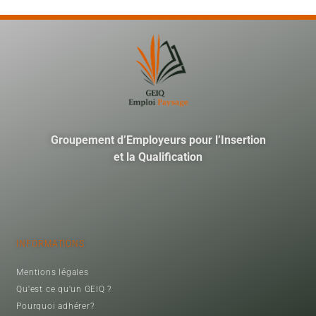
Groupement d’Employeurs pour l’Insertion
et la Qualification
INFORMATIONS
Mentions légales
Qu'est ce qu'un GEIQ ?
Pourquoi adhérer?