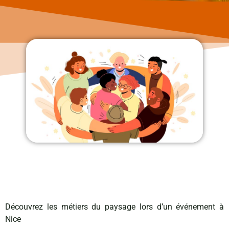
Découvrez les métiers du paysage lors d’un événement à
Nice