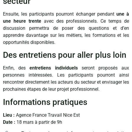
secteur
Ensuite, les participants pourront échanger pendant
une à
une heure trente
avec des professionnels. Ce temps de
discussion permettra de poser des questions et d’en
apprendre davantage sur les métiers, les formations et les
opportunités disponibles.
Des entretiens pour aller plus loin
Enfin, des
entretiens individuels
seront proposés aux
personnes intéressées. Les participants pourront ainsi
rencontrer directement les acteurs du secteur et envisager les
prochaines étapes de leur projet professionnel.
Informations pratiques
Lieu :
Agence France Travail Nice Est
Date :
18 mars à partir de 9h