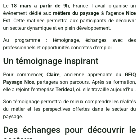
Le
18 mars à partir de 9h
, France Travail organise un
événement dédié aux
métiers du paysage
à l’agence
Nice
Est
. Cette matinée permettra aux participants de découvrir
un secteur dynamique et en plein développement.
Au programme : témoignage, échanges avec des
professionnels et opportunités concrètes d’emploi.
Un témoignage inspirant
Pour commencer,
Claire
, ancienne apprenante du
GEIQ
Paysage Nice
, partagera son parcours. Après sa formation,
elle a rejoint l’entreprise
Terideal
, où elle travaille aujourd’hui.
Son témoignage permettra de mieux comprendre les réalités
du métier et les perspectives offertes dans le secteur du
paysage.
Des échanges pour découvrir le